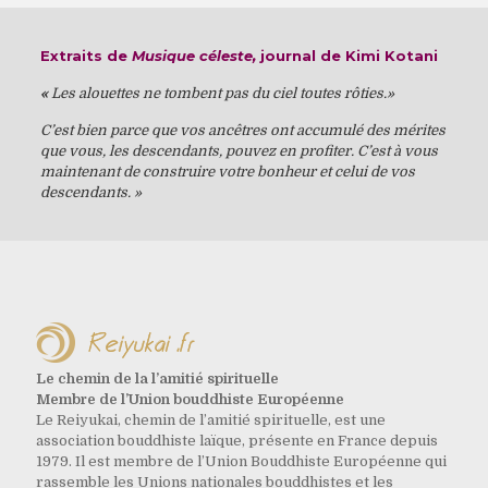
Extraits de
Musique céleste,
journal de Kimi Kotani
«
Les alouettes ne tombent pas du ciel toutes rôties.»
C’est bien parce que vos ancêtres ont accumulé des mérites
que vous, les descendants, pouvez en profiter. C’est à vous
maintenant de construire votre bonheur et celui de vos
descendants. »
Le chemin de la l’amitié spirituelle
Membre de l’Union bouddhiste Européenne
Le Reiyukai, chemin de l’amitié spirituelle, est une
association bouddhiste laïque, présente en France depuis
1979. Il est membre de l’Union Bouddhiste Européenne qui
rassemble les Unions nationales bouddhistes et les