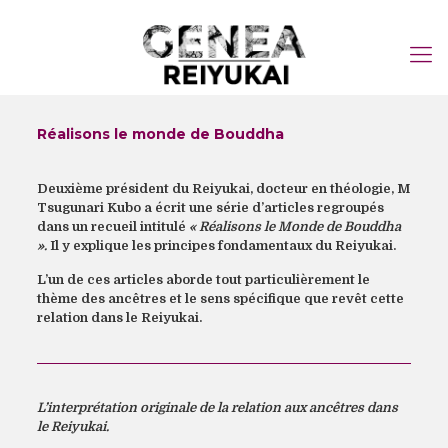
Réalisons le monde de Bouddha
Deuxième président du Reiyukai, docteur en théologie, M
Tsugunari Kubo a écrit une série d’articles regroupés
dans un recueil intitulé
« Réalisons le Monde de Bouddha
».
Il y explique les principes fondamentaux du Reiyukai.
L’un de ces articles aborde tout particulièrement le
thème des ancêtres et le sens spécifique que revêt cette
relation dans le Reiyukai.
L’interprétation originale de la relation aux ancêtres dans
le Reiyukai.